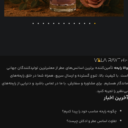
والا رایحه
تأمین‌کننده برترین اسانس‌های عطر از معتبرترین تولیدکنندگان جهانی
است. با کیفیت بالا، تنوع گسترده و ارسال سریع، همراه شما در خلق رایحه‌های
ماندگار هستیم. برای مشاوره و سفارش، با ما در تماس باشید و دنیایی از رایحه‌های
بی‌نظیر را تجربه کنید.
آخرین اخبار
چگونه رایحه مناسب خود را پیدا کنیم؟
تفاوت اسانس عطر و ادکلن چیست؟