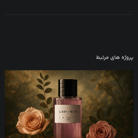
پروژه های مرتبط