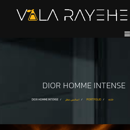
DIOR HOMME INTENSE
خانه
PORTFOLIO
اسانس عطر
DIOR HOMME INTENSE