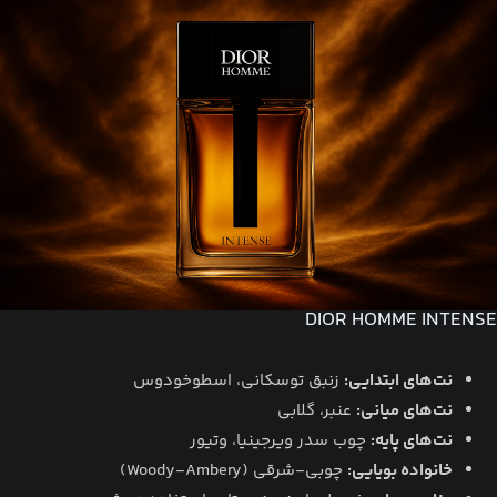
DIOR HOMME INTENSE
نت‌های ابتدایی:
زنبق توسکانی، اسطوخودوس
نت‌های میانی:
عنبر، گلابی
نت‌های پایه:
چوب سدر ویرجینیا، وتیور
خانواده بویایی:
چوبی-شرقی (Woody-Ambery)