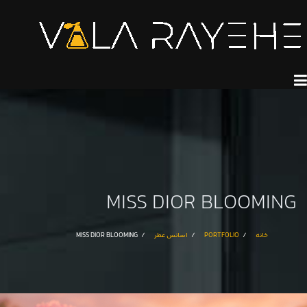
MISS DIOR BLOOMING
خانه
PORTFOLIO
اسانس عطر
MISS DIOR BLOOMING