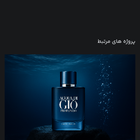
پروژه های مرتبط