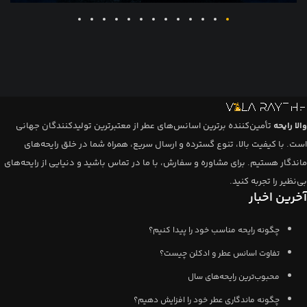
والا رایحه
تأمین‌کننده برترین اسانس‌های عطر از معتبرترین تولیدکنندگان جهانی
است. با کیفیت بالا، تنوع گسترده و ارسال سریع، همراه شما در خلق رایحه‌های
ماندگار هستیم. برای مشاوره و سفارش، با ما در تماس باشید و دنیایی از رایحه‌های
بی‌نظیر را تجربه کنید.
آخرین اخبار
چگونه رایحه مناسب خود را پیدا کنیم؟
تفاوت اسانس عطر و ادکلن چیست؟
محبوب‌ترین رایحه‌های سال
چگونه ماندگاری عطر خود را افزایش دهیم؟