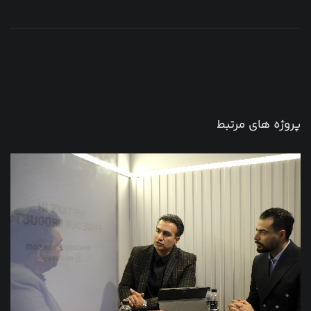
پروژه های مرتبط