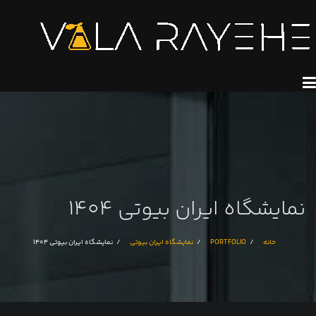
نمایشگاه ایران بیوتی 1404
خانه
PORTFOLIO
نمایشگاه ایران بیوتی
نمایشگاه ایران بیوتی 1404