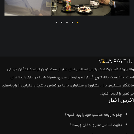
والا رایحه
تأمین‌کننده برترین اسانس‌های عطر از معتبرترین تولیدکنندگان جهانی
است. با کیفیت بالا، تنوع گسترده و ارسال سریع، همراه شما در خلق رایحه‌های
ماندگار هستیم. برای مشاوره و سفارش، با ما در تماس باشید و دنیایی از رایحه‌های
بی‌نظیر را تجربه کنید.
آخرین اخبار
چگونه رایحه مناسب خود را پیدا کنیم؟
تفاوت اسانس عطر و ادکلن چیست؟