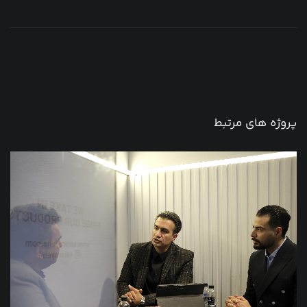
پروژه های مرتبط