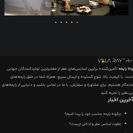
والا رایحه
تأمین‌کننده برترین اسانس‌های عطر از معتبرترین تولیدکنندگان جهانی
است. با کیفیت بالا، تنوع گسترده و ارسال سریع، همراه شما در خلق رایحه‌های
ماندگار هستیم. برای مشاوره و سفارش، با ما در تماس باشید و دنیایی از رایحه‌های
بی‌نظیر را تجربه کنید.
آخرین اخبار
چگونه رایحه مناسب خود را پیدا کنیم؟
تفاوت اسانس عطر و ادکلن چیست؟