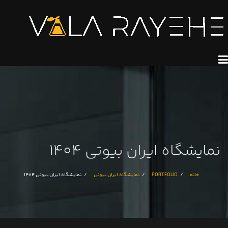
نمایشگاه ایران بیوتی 1404
خانه
PORTFOLIO
نمایشگاه ایران بیوتی
نمایشگاه ایران بیوتی 1404